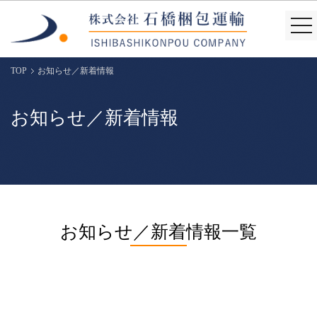
togg
nav
TOP
お知らせ／新着情報
お知らせ／新着情報
お知らせ／新着情報一覧