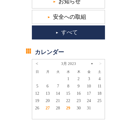
お知らせ
安全への取組
すべて
カレンダー
<
3月 2023
>
▼
日
月
火
水
木
金
土
1
2
1
2
3
4
7
8
9
5
6
7
8
9
10
11
14
15
16
12
13
14
15
16
17
18
21
22
23
19
20
21
22
23
24
25
28
29
30
26
27
28
29
30
31