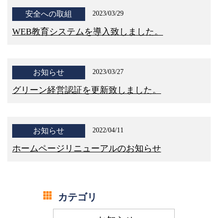
安全への取組
2023/03/29
WEB教育システムを導入致しました。
お知らせ
2023/03/27
グリーン経営認証を更新致しました。
お知らせ
2022/04/11
ホームページリニューアルのお知らせ
カテゴリ