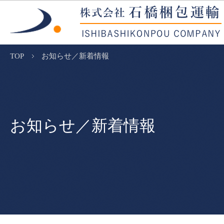
TOP
お知らせ／新着情報
お知らせ／新着情報