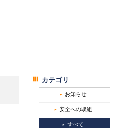
カテゴリ
お知らせ
安全への取組
すべて