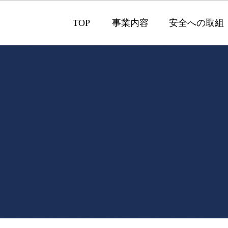
TOP
事業内容
安全への取組