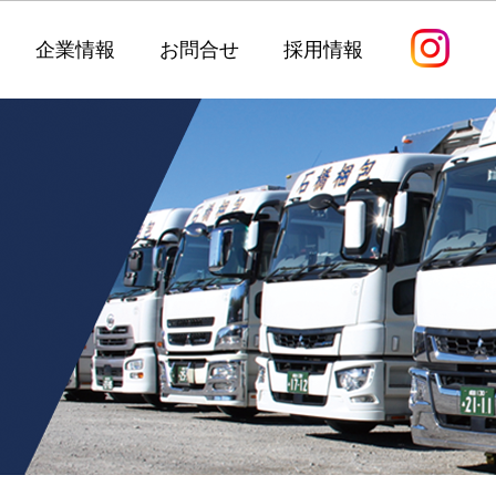
企業情報
お問合せ
採用情報