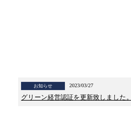
2023/03/27
お知らせ
グリーン経営認証を更新致しました