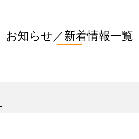
お知らせ／新着情報一覧
。